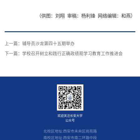
（供图：刘翔 审稿：杨利锋 网络编辑：和燕）
上一篇：
辅导员沙龙第四十五期举办
下一篇：
学校召开树立和践行正确政绩观学习教育工作推进会
欢迎关注长安大学
公众号
北校区地址:西安市未央区尚苑路
南校区地址:西安市南二环路中段